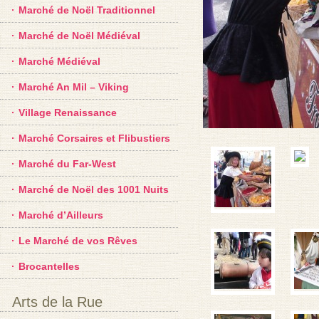
Marché de Noël Traditionnel
Marché de Noël Médiéval
Marché Médiéval
Marché An Mil – Viking
Village Renaissance
Marché Corsaires et Flibustiers
Marché du Far-West
Marché de Noël des 1001 Nuits
Marché d’Ailleurs
Le Marché de vos Rêves
Brocantelles
Arts de la Rue