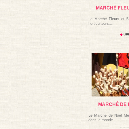
MARCHÉ FLEU
Le Marché Fleurs et Sa
horticulteurs,...
LIR
MARCHÉ DE 
Le Marché de Noël Méd
dans le monde...