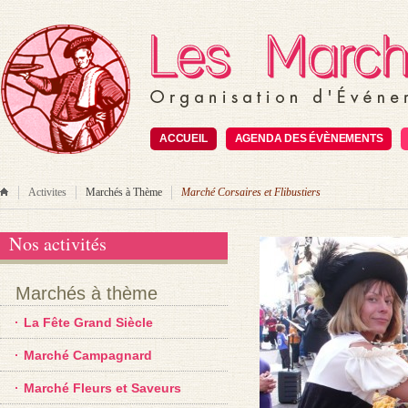
ACCUEIL
AGENDA DES ÉVÈNEMENTS
Activites
Marchés à Thème
Marché Corsaires et Flibustiers
Nos activités
Marchés à thème
La Fête Grand Siècle
Marché Campagnard
Marché Fleurs et Saveurs