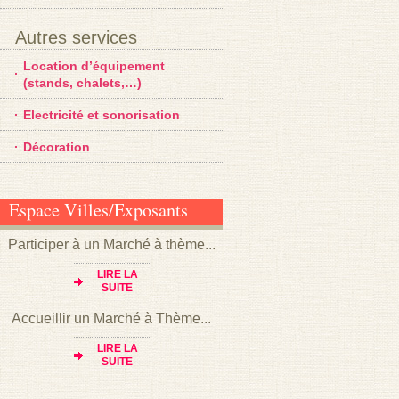
Autres services
Location d’équipement
(stands, chalets,…)
Electricité et sonorisation
Décoration
Espace Villes/Exposants
Participer à un Marché à thème...
LIRE LA
SUITE
Accueillir un Marché à Thème...
LIRE LA
SUITE