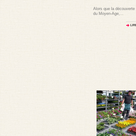
Alors que la découverte
du Moyen-Age,...
LIR